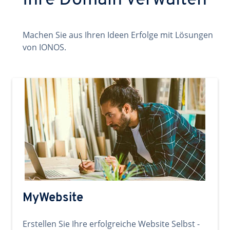
Ihre Domain verwalten
Machen Sie aus Ihren Ideen Erfolge mit Lösungen
von IONOS.
MyWebsite
Erstellen Sie Ihre erfolgreiche Website Selbst -