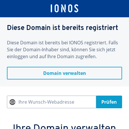
Diese Domain ist bereits registriert
Diese Domain ist bereits bei IONOS registriert. Falls
Sie der Domain-Inhaber sind, können Sie sich jetzt
einloggen und auf Ihre Domain zugreifen.
Domain verwalten
Ihre Wunsch-Webadresse
Prüfen