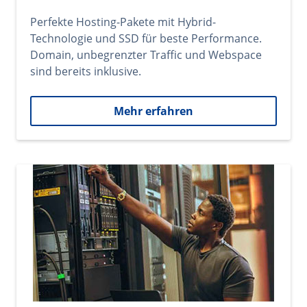
Perfekte Hosting-Pakete mit Hybrid-
Technologie und SSD für beste Performance.
Domain, unbegrenzter Traffic und Webspace
sind bereits inklusive.
Mehr erfahren