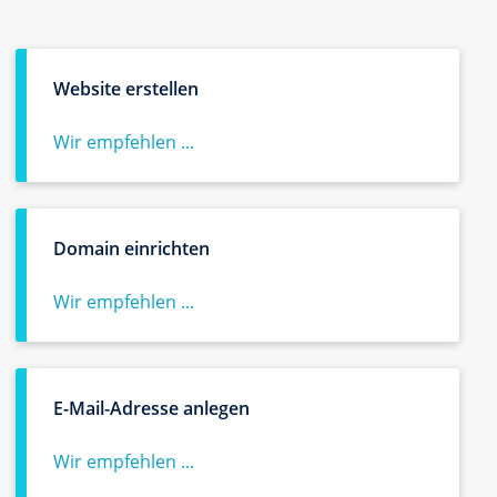
Website erstellen
Wir empfehlen ...
Domain einrichten
Wir empfehlen ...
E-Mail-Adresse anlegen
Wir empfehlen ...