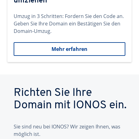
umziehen
Umzug in 3 Schritten: Fordern Sie den Code an.
Geben Sie Ihre Domain ein Bestätigen Sie den
Domain-Umzug.
Mehr erfahren
Richten Sie Ihre
Domain mit IONOS ein.
Sie sind neu bei IONOS? Wir zeigen Ihnen, was
möglich ist.