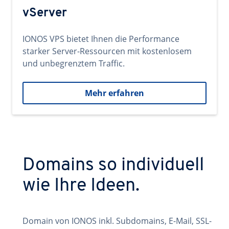
vServer
IONOS VPS bietet Ihnen die Performance
starker Server-Ressourcen mit kostenlosem
und unbegrenztem Traffic.
Mehr erfahren
Domains so individuell
wie Ihre Ideen.
Domain von IONOS inkl. Subdomains, E-Mail, SSL-