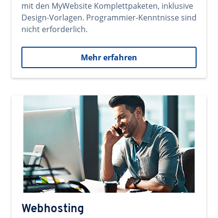
mit den MyWebsite Komplettpaketen, inklusive
Design-Vorlagen. Programmier-Kenntnisse sind
nicht erforderlich.
Mehr erfahren
Webhosting