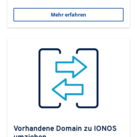
Mehr erfahren
Vorhandene Domain zu IONOS