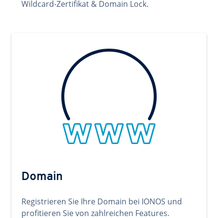
Wildcard-Zertifikat & Domain Lock.
Domain
Registrieren Sie Ihre Domain bei IONOS und
profitieren Sie von zahlreichen Features.